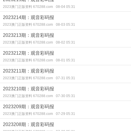
2023澳门正版资料 670288.com
08-04 05:31
2023214期：观音彩码报
2023澳门正版资料 670288.com
08-03 05:31
2023213期：观音彩码报
2023澳门正版资料 670288.com
08-02 05:31
2023212期：观音彩码报
2023澳门正版资料 670288.com
08-01 05:31
2023211期：观音彩码报
2023澳门正版资料 670288.com
07-31 05:31
2023210期：观音彩码报
2023澳门正版资料 670288.com
07-30 05:31
2023209期：观音彩码报
2023澳门正版资料 670288.com
07-29 05:31
2023208期：观音彩码报