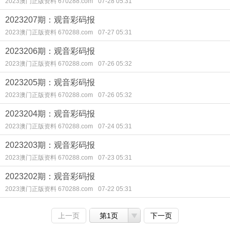
2023澳门正版资料 670288.com
07-28 05:31
2023207期：观音彩码报
2023澳门正版资料 670288.com
07-27 05:31
2023206期：观音彩码报
2023澳门正版资料 670288.com
07-26 05:32
2023205期：观音彩码报
2023澳门正版资料 670288.com
07-26 05:32
2023204期：观音彩码报
2023澳门正版资料 670288.com
07-24 05:31
2023203期：观音彩码报
2023澳门正版资料 670288.com
07-23 05:31
2023202期：观音彩码报
2023澳门正版资料 670288.com
07-22 05:31
上一页
第1页
下一页