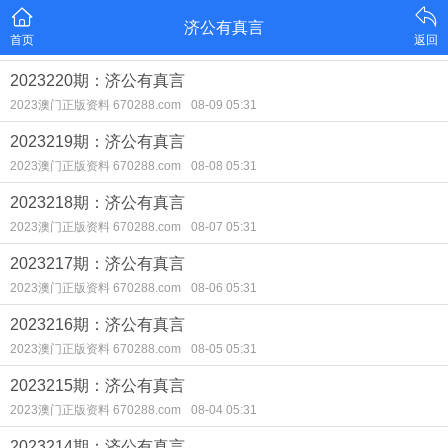
济公有真言
首页
返回
2023220期：济公有真言
2023澳门正版资料 670288.com
08-09 05:31
2023219期：济公有真言
2023澳门正版资料 670288.com
08-08 05:31
2023218期：济公有真言
2023澳门正版资料 670288.com
08-07 05:31
2023217期：济公有真言
2023澳门正版资料 670288.com
08-06 05:31
2023216期：济公有真言
2023澳门正版资料 670288.com
08-05 05:31
2023215期：济公有真言
2023澳门正版资料 670288.com
08-04 05:31
2023214期：济公有真言