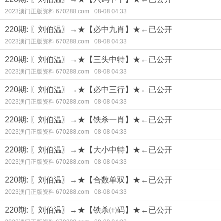
2023澳门正版资料 670288.com
08-08 04:33
220期: 〖刘伯温〗→★【必中九肖】★←已公开
2023澳门正版资料 670288.com
08-08 04:33
220期: 〖刘伯温〗→★【三头中特】★←已公开
2023澳门正版资料 670288.com
08-08 04:33
220期: 〖刘伯温〗→★【必中三行】★←已公开
2023澳门正版资料 670288.com
08-08 04:33
220期: 〖刘伯温〗→★【铁杀一肖】★←已公开
2023澳门正版资料 670288.com
08-08 04:33
220期: 〖刘伯温〗→★【大小中特】★←已公开
2023澳门正版资料 670288.com
08-08 04:33
220期: 〖刘伯温〗→★【合数单双】★←已公开
2023澳门正版资料 670288.com
08-08 04:33
220期: 〖刘伯温〗→★【铁杀㈩码】★←已公开